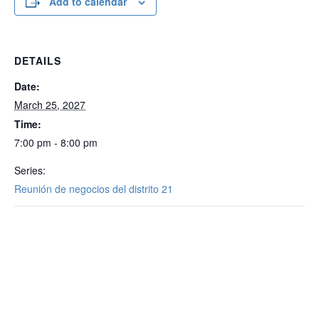
Add to calendar
DETAILS
Date:
March 25, 2027
Time:
7:00 pm - 8:00 pm
Series:
Reunión de negocios del distrito 21