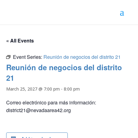
« All Events
Event Series:
Reunión de negocios del distrito 21
Reunión de negocios del distrito
21
March 25, 2027 @ 7:00 pm
-
8:00 pm
Correo electrónico para más información:
district21@nevadaarea42.org