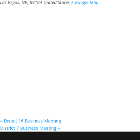
Las Vegas, NV
,
89104
United States
+ Google Map
«
Distict 16 Business Meeting
District 7 Business Meeting
»