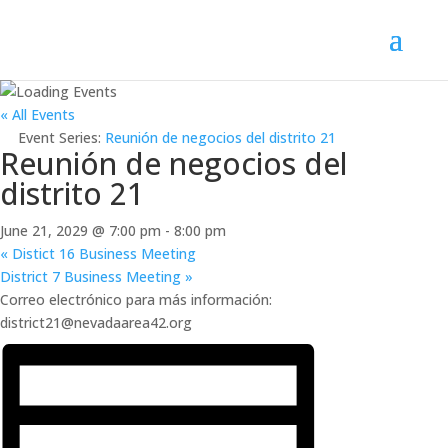
« All Events
Event Series:
Reunión de negocios del distrito 21
Reunión de negocios del
distrito 21
June 21, 2029 @ 7:00 pm
-
8:00 pm
«
Distict 16 Business Meeting
District 7 Business Meeting
»
Correo electrónico para más información:
district21@nevadaarea42.org