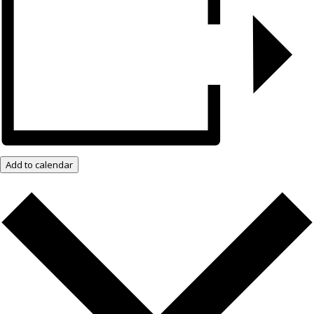
Add to calendar