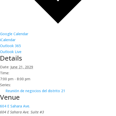
Google Calendar
iCalendar
Outlook 365
Outlook Live
Details
Date:
June 21, 2029
Time:
7:00 pm - 8:00 pm
Series:
Reunión de negocios del distrito 21
Venue
604 E Sahara Ave.
604 E Sahara Ave. Suite #3