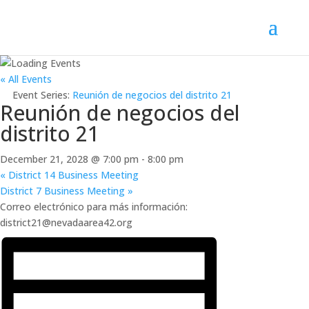
« All Events
Event Series:
Reunión de negocios del distrito 21
Reunión de negocios del
distrito 21
December 21, 2028 @ 7:00 pm
-
8:00 pm
«
District 14 Business Meeting
District 7 Business Meeting
»
Correo electrónico para más información:
district21@nevadaarea42.org