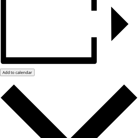
Add to calendar