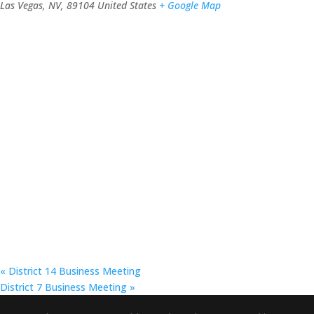
Las Vegas, NV
,
89104
United States
+ Google Map
«
District 14 Business Meeting
District 7 Business Meeting
»