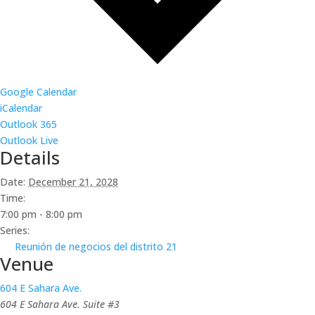
Google Calendar
iCalendar
Outlook 365
Outlook Live
Details
Date:
December 21, 2028
Time:
7:00 pm - 8:00 pm
Series:
Reunión de negocios del distrito 21
Venue
604 E Sahara Ave.
604 E Sahara Ave. Suite #3