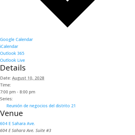
Google Calendar
iCalendar
Outlook 365
Outlook Live
Details
Date:
August 10, 2028
Time:
7:00 pm - 8:00 pm
Series:
Reunión de negocios del distrito 21
Venue
604 E Sahara Ave.
604 E Sahara Ave. Suite #3