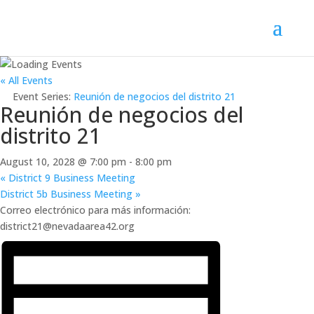
« All Events
Event Series:
Reunión de negocios del distrito 21
Reunión de negocios del
distrito 21
August 10, 2028 @ 7:00 pm
-
8:00 pm
«
District 9 Business Meeting
District 5b Business Meeting
»
Correo electrónico para más información:
district21@nevadaarea42.org