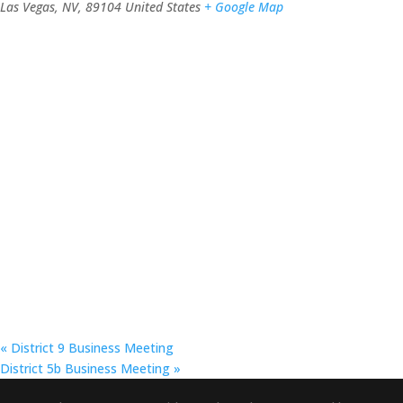
Las Vegas, NV
,
89104
United States
+ Google Map
«
District 9 Business Meeting
District 5b Business Meeting
»