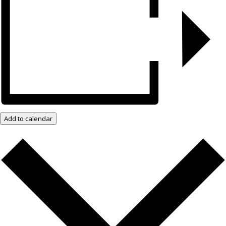
Add to calendar