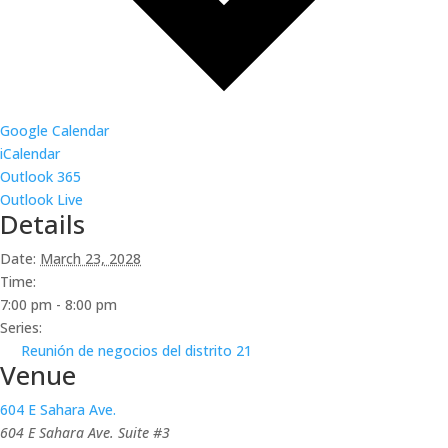
Google Calendar
iCalendar
Outlook 365
Outlook Live
Details
Date:
March 23, 2028
Time:
7:00 pm - 8:00 pm
Series:
Reunión de negocios del distrito 21
Venue
604 E Sahara Ave.
604 E Sahara Ave. Suite #3