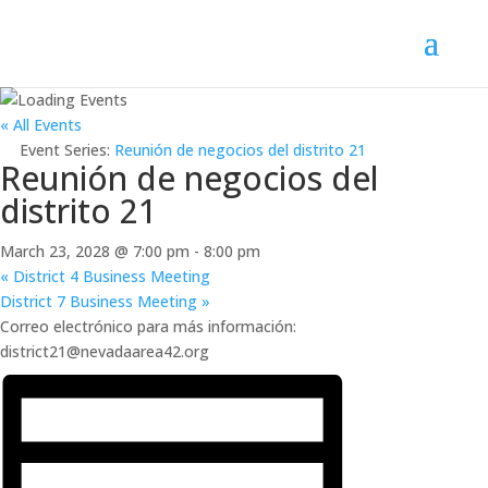
« All Events
Event Series:
Reunión de negocios del distrito 21
Reunión de negocios del
distrito 21
March 23, 2028 @ 7:00 pm
-
8:00 pm
«
District 4 Business Meeting
District 7 Business Meeting
»
Correo electrónico para más información:
district21@nevadaarea42.org