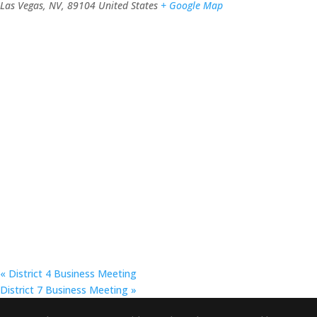
Las Vegas, NV
,
89104
United States
+ Google Map
«
District 4 Business Meeting
District 7 Business Meeting
»