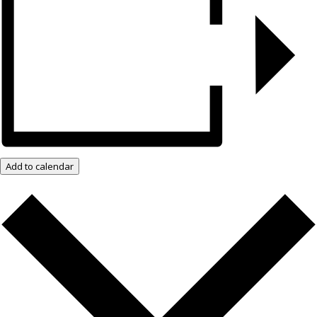
Add to calendar