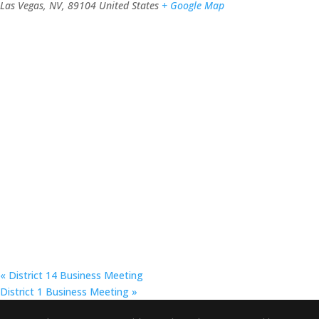
Las Vegas, NV
,
89104
United States
+ Google Map
«
District 14 Business Meeting
District 1 Business Meeting
»