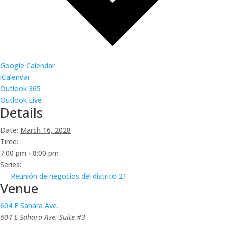
Google Calendar
iCalendar
Outlook 365
Outlook Live
Details
Date:
March 16, 2028
Time:
7:00 pm - 8:00 pm
Series:
Reunión de negocios del distrito 21
Venue
604 E Sahara Ave.
604 E Sahara Ave. Suite #3