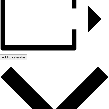
Add to calendar