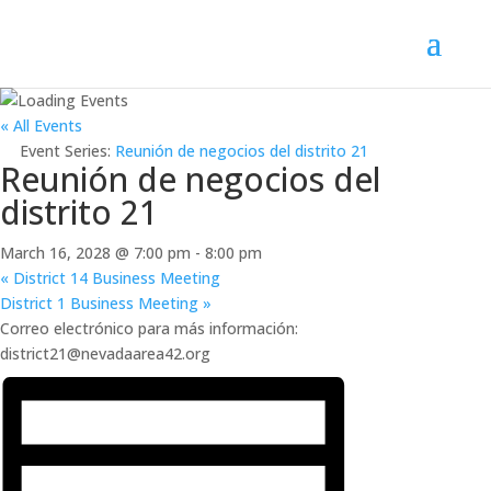
« All Events
Event Series:
Reunión de negocios del distrito 21
Reunión de negocios del
distrito 21
March 16, 2028 @ 7:00 pm
-
8:00 pm
«
District 14 Business Meeting
District 1 Business Meeting
»
Correo electrónico para más información:
district21@nevadaarea42.org