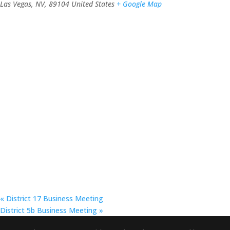
Las Vegas, NV
,
89104
United States
+ Google Map
«
District 17 Business Meeting
District 5b Business Meeting
»