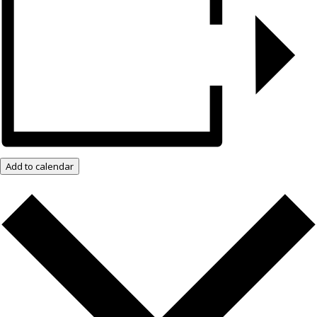
Add to calendar