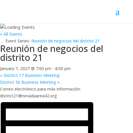
« All Events
Event Series:
Reunión de negocios del distrito 21
Reunión de negocios del
distrito 21
January 7, 2027 @ 7:00 pm
-
8:00 pm
«
District 17 Business Meeting
District 5b Business Meeting
»
Correo electrónico para más información:
district21@nevadaarea42.org