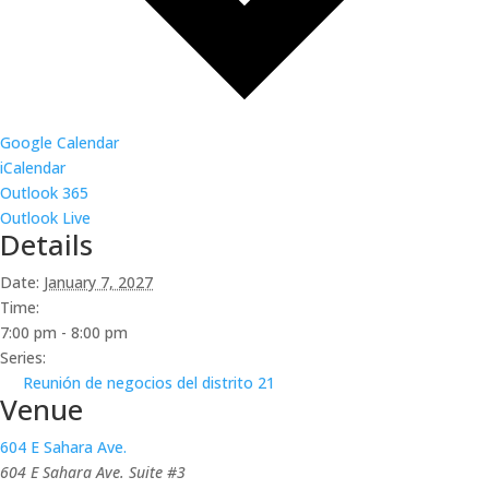
Google Calendar
iCalendar
Outlook 365
Outlook Live
Details
Date:
January 7, 2027
Time:
7:00 pm - 8:00 pm
Series:
Reunión de negocios del distrito 21
Venue
604 E Sahara Ave.
604 E Sahara Ave. Suite #3