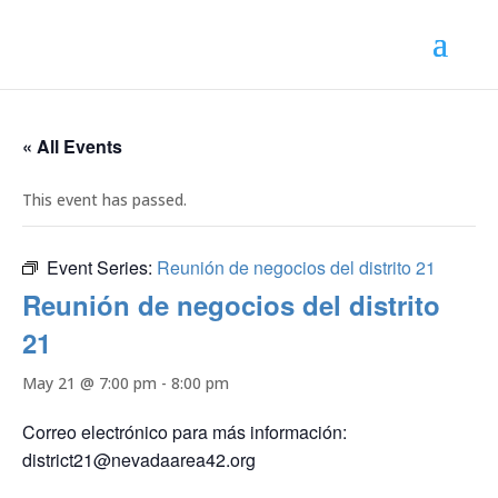
« All Events
This event has passed.
Event Series:
Reunión de negocios del distrito 21
Reunión de negocios del distrito
21
May 21 @ 7:00 pm
-
8:00 pm
Correo electrónico para más información:
district21@nevadaarea42.org