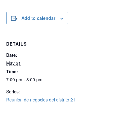
Add to calendar
DETAILS
Date:
May 21
Time:
7:00 pm - 8:00 pm
Series:
Reunión de negocios del distrito 21