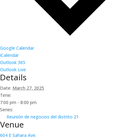
Google Calendar
iCalendar
Outlook 365
Outlook Live
Details
Date:
March 27, 2025
Time:
7:00 pm - 8:00 pm
Series:
Reunión de negocios del distrito 21
Venue
604 E Sahara Ave.