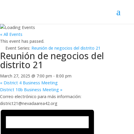
« All Events
This event has passed.
Event Series:
Reunión de negocios del distrito 21
Reunión de negocios del
distrito 21
March 27, 2025 @ 7:00 pm
-
8:00 pm
«
District 4 Business Meeting
District 10b Business Meeting
»
Correo electrónico para más información:
district21@nevadaarea42.org